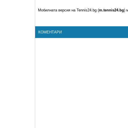
Мобилната версия на Tennis24.bg (
m.tennis24.bg
) 
КОМЕНТАРИ