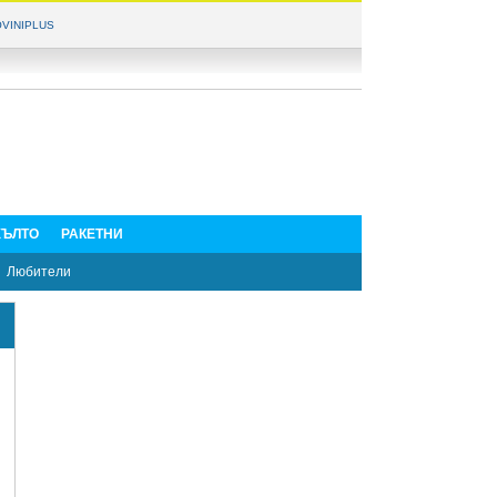
VINIPLUS
ЪЛТО
РАКЕТНИ
Любители