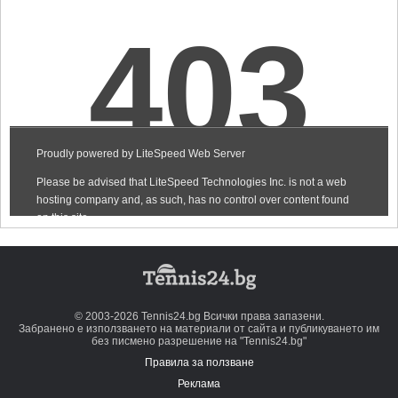
© 2003-2026 Tennis24.bg Всички права запазени.
Забранено е използването на материали от сайта и публикуването им
без писмено разрешение на "Tennis24.bg"
Правила за ползване
Реклама