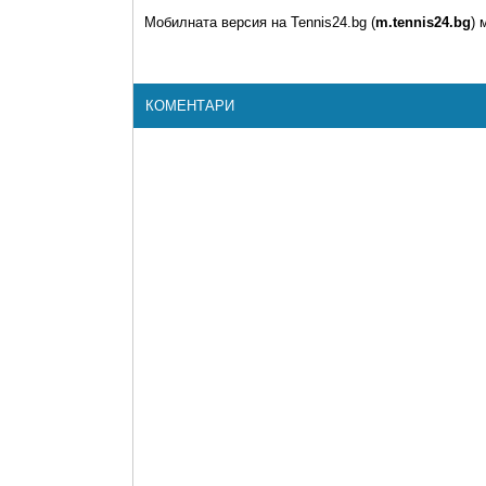
Мобилната версия на Tennis24.bg (
m.tennis24.bg
) 
КОМЕНТАРИ