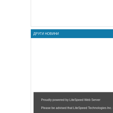
ДРУГИ НОВИНИ