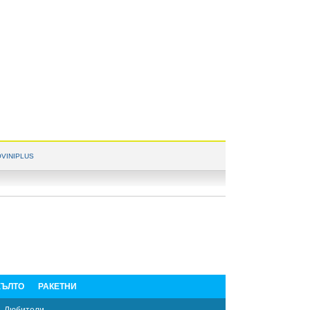
VINIPLUS
ЪЛТО
РАКЕТНИ