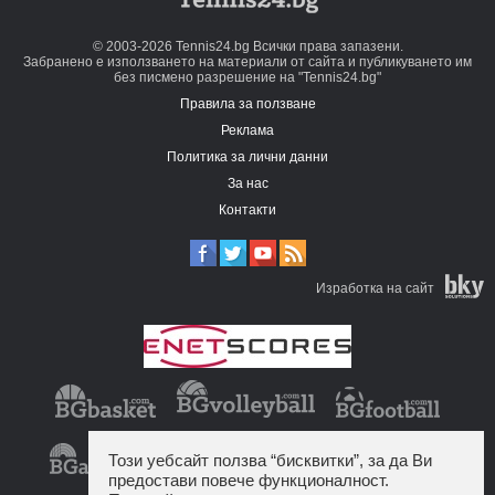
© 2003-2026 Tennis24.bg Всички права запазени.
Забранено е използването на материали от сайта и публикуването им
без писмено разрешение на "Tennis24.bg"
Правила за ползване
Реклама
Политика за лични данни
За нас
Контакти
Изработка на сайт
Този уебсайт ползва “бисквитки”, за да Ви
предостави повече функционалност.