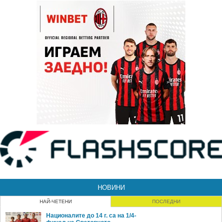
НОВИНИ
НАЙ-ЧЕТЕНИ
ПОСЛЕДНИ
Националите до 14 г. са на 1/4-