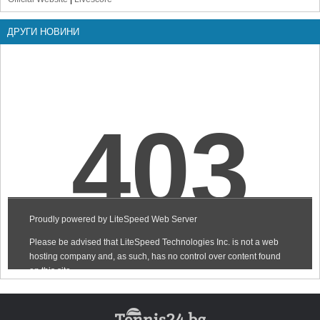
ДРУГИ НОВИНИ