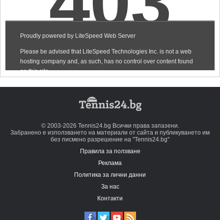
© 2003-2026 Tennis24.bg Всички права запазени.
Забранено е използването на материали от сайта и публикуването им
без писмено разрешение на "Tennis24.bg"
Правила за ползване
Реклама
Политика за лични данни
За нас
Контакти