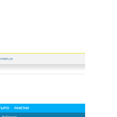
VINIPLUS
ЪЛТО
РАКЕТНИ