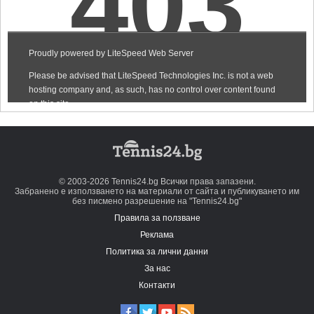
© 2003-2026 Tennis24.bg Всички права запазени.
Забранено е използването на материали от сайта и публикуването им
без писмено разрешение на "Tennis24.bg"
Правила за ползване
Реклама
Политика за лични данни
За нас
Контакти