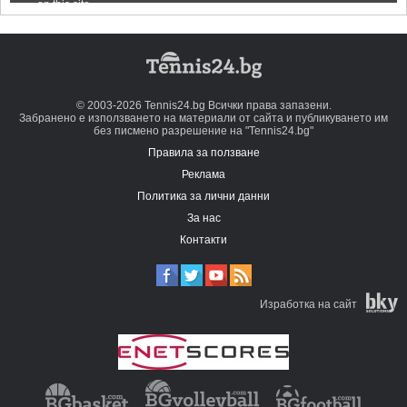
© 2003-2026 Tennis24.bg Всички права запазени.
Забранено е използването на материали от сайта и публикуването им
без писмено разрешение на "Tennis24.bg"
Правила за ползване
Реклама
Политика за лични данни
За нас
Контакти
Изработка на сайт