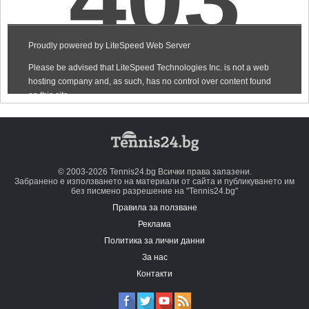
© 2003-2026 Tennis24.bg Всички права запазени.
Забранено е използването на материали от сайта и публикуването им
без писмено разрешение на "Tennis24.bg"
Правила за ползване
Реклама
Политика за лични данни
За нас
Контакти