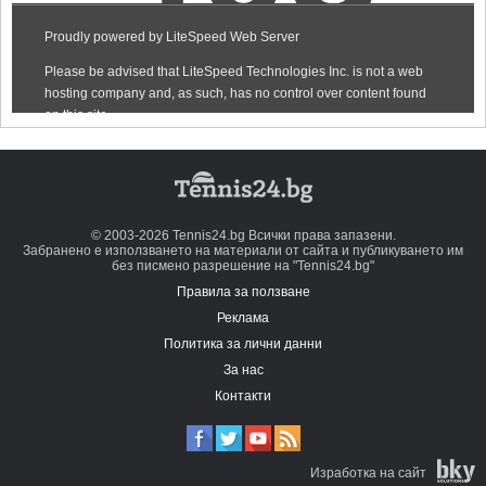
© 2003-2026 Tennis24.bg Всички права запазени.
Забранено е използването на материали от сайта и публикуването им
без писмено разрешение на "Tennis24.bg"
Правила за ползване
Реклама
Политика за лични данни
За нас
Контакти
Изработка на сайт