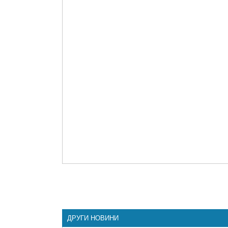
ДРУГИ НОВИНИ