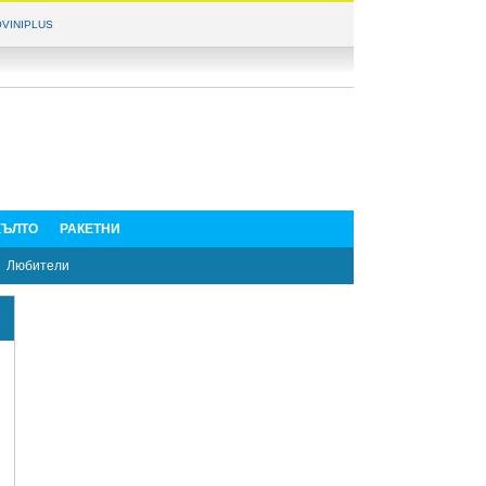
VINIPLUS
ЪЛТО
РАКЕТНИ
Любители