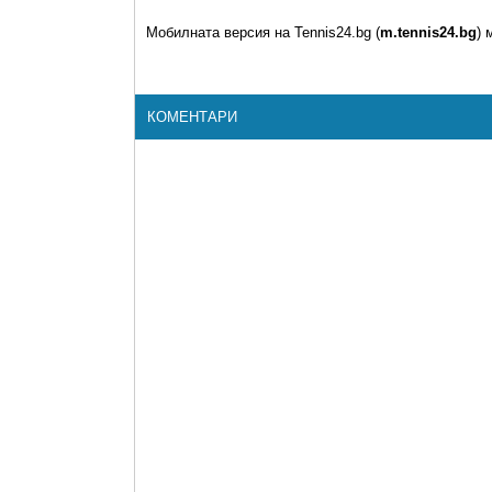
Мобилната версия на Tennis24.bg (
m.tennis24.bg
) 
КОМЕНТАРИ