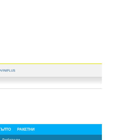
VINIPLUS
ЪЛТО
РАКЕТНИ