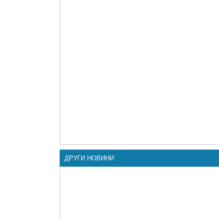
ДРУГИ НОВИНИ