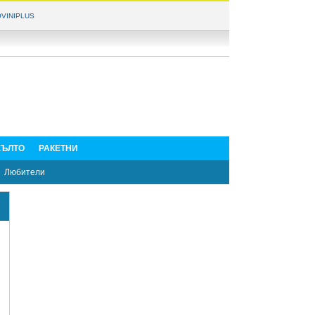
VINIPLUS
ЪЛТО
РАКЕТНИ
Любители