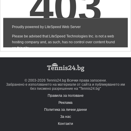
© 2003-2026 Tennis24.bg Всички права запазени.
Забранено е използването на материали от сайта и публикуването им
без писмено разрешение на "Tennis24.bg"
Правила за ползване
Реклама
Политика за лични данни
За нас
Контакти