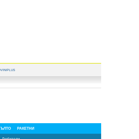
VINIPLUS
ЪЛТО
РАКЕТНИ