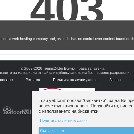
© 2003-2026 Tennis24.bg Всички права запазени.
ването на материали от сайта и публикуването им без писмено разрешение на
олзване
Реклама
Политика за лични данни
За нас
Този уебсайт ползва “бисквитки”, за да Ви пр
повече функционалност. Ползвайки го, вие се
с използването на бисквитки.
Политика за личните данни
Съгласен съм