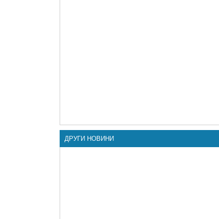
ДРУГИ НОВИНИ