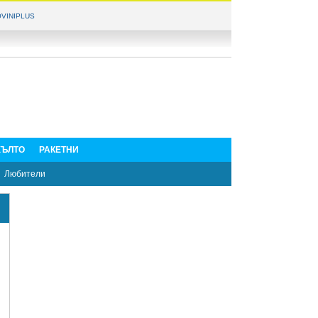
VINIPLUS
ЪЛТО
РАКЕТНИ
Любители