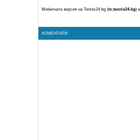
Мобилната версия на Tennis24.bg (
m.tennis24.bg
) 
КОМЕНТАРИ