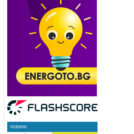
НОВИНИ