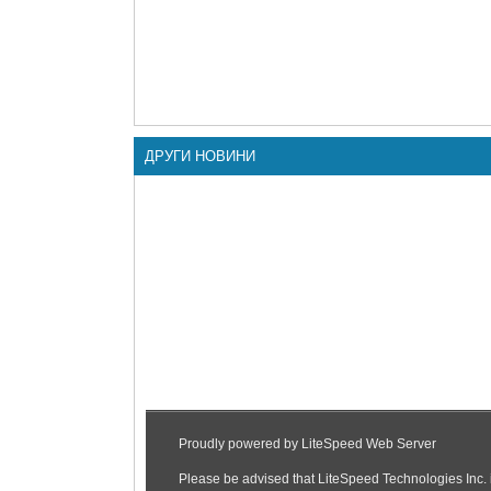
ДРУГИ НОВИНИ