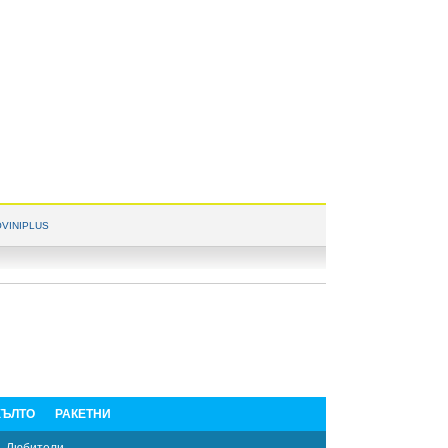
VINIPLUS
ЪЛТО
РАКЕТНИ