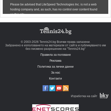
© 2003-2026 Tennis24.bg Всички права запазени.
Забранено е използването на материали от сайта и публикуването им
без писмено разрешение на "Tennis24.bg"
Правила за ползване
Реклама
Политика за лични данни
За нас
Контакти
Изработка на сайт