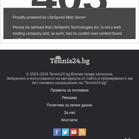
© 2003-2026 Tennis24.bg Всички права запазени.
Забранено е използването на материали от сайта и публикуването им
без писмено разрешение на "Tennis24.bg"
Правила за ползване
Реклама
Политика за лични данни
За нас
Контакти