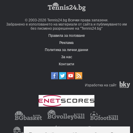
© 2003-2026 Tennis24.bg Всички права запазени.
Забранено е използването на материали от сайта и публикуването им
без писмено разрешение на "Tennis24.bg"
Правила за ползване
Реклама
Политика за лични данни
За нас
Контакти
Изработка на сайт