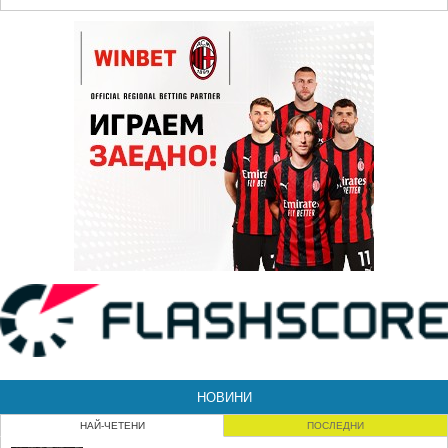
НОВИНИ
НАЙ-ЧЕТЕНИ
ПОСЛЕДНИ