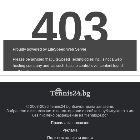
© 2003-2026 Tennis24.bg Всички права запазени.
Забранено е използването на материали от сайта и публикуването им
без писмено разрешение на "Tennis24.bg"
Правила за ползване
Реклама
Политика за лични данни