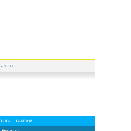
VINIPLUS
ЪЛТО
РАКЕТНИ