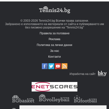
© 2003-2026 Tennis24.bg Всички права запазени.
Забранено е използването на материали от сайта и публикуването им
без писмено разрешение на "Tennis24.bg"
Правила за ползване
Реклама
Политика за лични данни
За нас
Контакти
Изработка на сайт