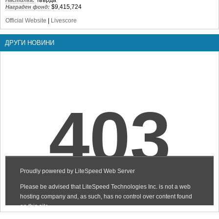
$9,415,724
Награден фонд:
Official Website
|
Livescore
ДРУГИ НОВИНИ