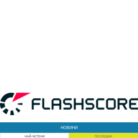
НОВИНИ
НАЙ-ЧЕТЕНИ
ПОСЛЕДНИ