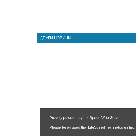
ДРУГИ НОВИНИ