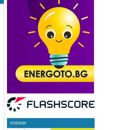
НОВИНИ