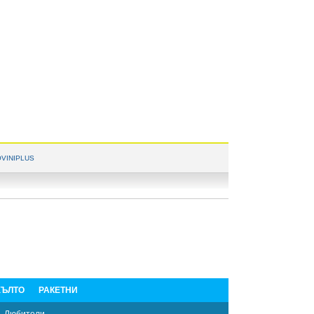
VINIPLUS
ЪЛТО
РАКЕТНИ