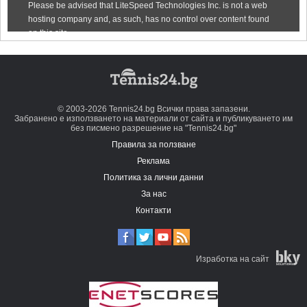
© 2003-2026 Tennis24.bg Всички права запазени.
Забранено е използването на материали от сайта и публикуването им
без писмено разрешение на "Tennis24.bg"
Правила за ползване
Реклама
Политика за лични данни
За нас
Контакти
Изработка на сайт