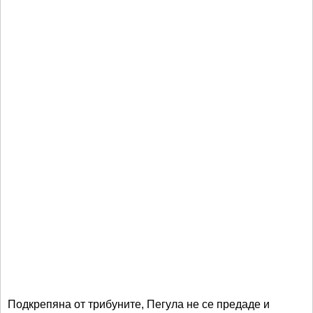
Подкрепяна от трибуните, Пегула не се предаде и