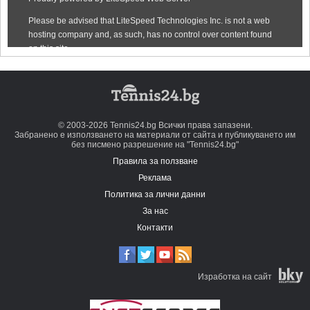
© 2003-2026 Tennis24.bg Всички права запазени.
Забранено е използването на материали от сайта и публикуването им
без писмено разрешение на "Tennis24.bg"
Правила за ползване
Реклама
Политика за лични данни
За нас
Контакти
Изработка на сайт