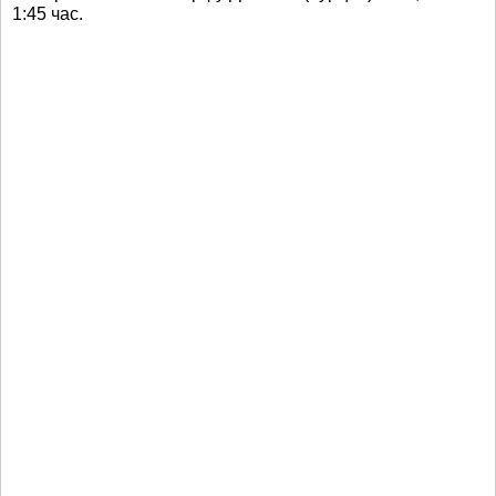
1:45 час.