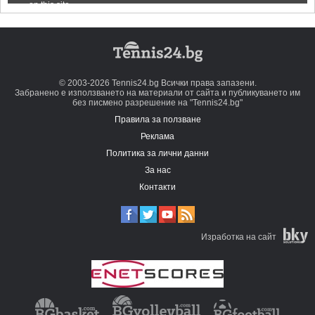
© 2003-2026 Tennis24.bg Всички права запазени.
Забранено е използването на материали от сайта и публикуването им
без писмено разрешение на "Tennis24.bg"
Правила за ползване
Реклама
Политика за лични данни
За нас
Контакти
Изработка на сайт