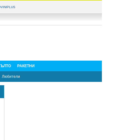
VINIPLUS
ЪЛТО
РАКЕТНИ
Любители