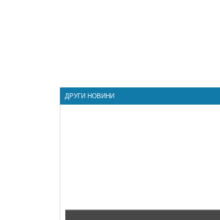
ДРУГИ НОВИНИ