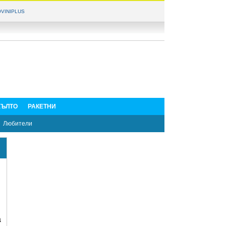
VINIPLUS
ЪЛТО
РАКЕТНИ
Любители
а