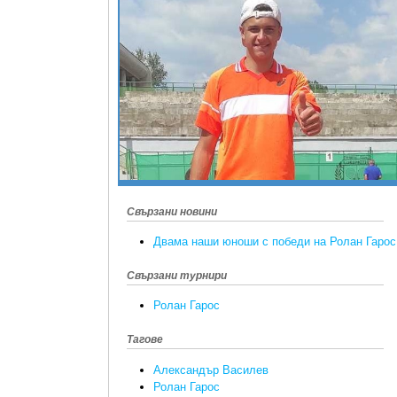
Свързани новини
Двама наши юноши с победи на Ролан Гарос
Свързани турнири
Ролан Гарос
Тагове
Александър Василев
Ролан Гарос