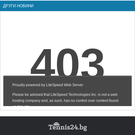
ДРУГИ НОВИНИ