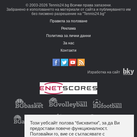
© 2003-2026 Tennis24.bg Всички права запазени.
Забранено е използването на материали от сайта и публикуването им
без писмено разрешение на "Tennis24.bg"
Правила за ползване
Реклама
Политика за лични данни
За нас
Контакти
Изработка на сайт
Този уебсайт ползва “бисквитки”, за да Ви
предостави повече функционалност.
Ползвайки го, вие се съгласявате с