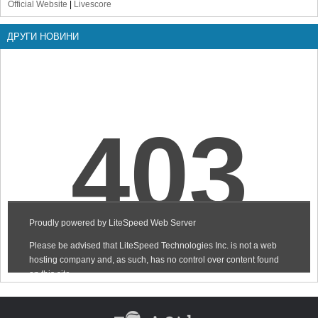
Official Website
|
Livescore
ДРУГИ НОВИНИ