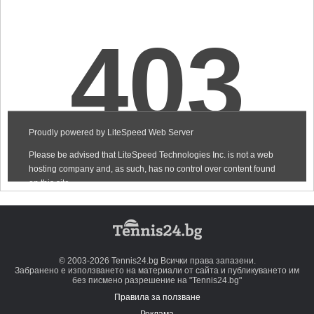
© 2003-2026 Tennis24.bg Всички права запазени.
Забранено е използването на материали от сайта и публикуването им
без писмено разрешение на "Tennis24.bg"
Правила за ползване
Реклама