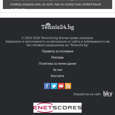
© 2003-2026 Tennis24.bg Всички права запазени.
Забранено е използването на материали от сайта и публикуването им
без писмено разрешение на "Tennis24.bg"
Правила за ползване
Реклама
Политика за лични данни
За нас
Контакти
Изработка на сайт