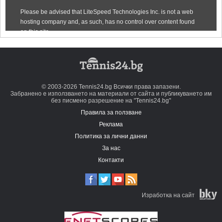
© 2003-2026 Tennis24.bg Всички права запазени.
Забранено е използването на материали от сайта и публикуването им
без писмено разрешение на "Tennis24.bg"
Правила за ползване
Реклама
Политика за лични данни
За нас
Контакти
Изработка на сайт