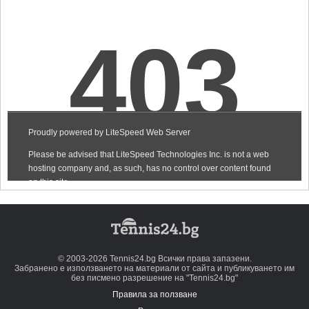
© 2003-2026 Tennis24.bg Всички права запазени.
Забранено е използването на материали от сайта и публикуването им
без писмено разрешение на "Tennis24.bg"
Правила за ползване