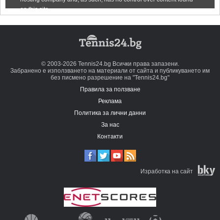
© 2003-2026 Tennis24.bg Всички права запазени.
Забранено е използването на материали от сайта и публикуването им
без писмено разрешение на "Tennis24.bg"
Правила за ползване
Реклама
Политика за лични данни
За нас
Контакти
Изработка на сайт