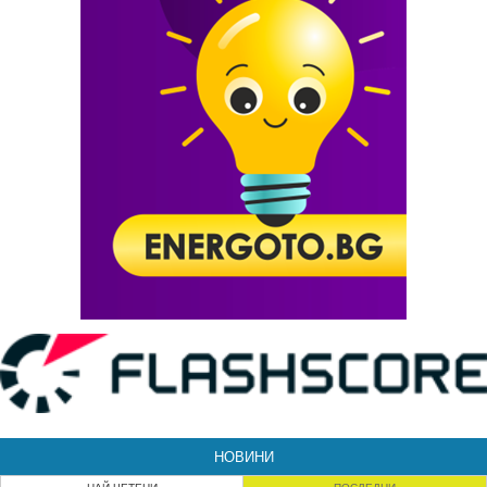
НОВИНИ