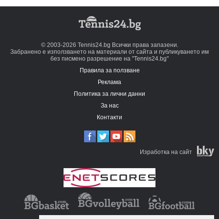
© 2003-2026 Tennis24.bg Всички права запазени.
Забранено е използването на материали от сайта и публикуването им
без писмено разрешение на "Tennis24.bg"
Правила за ползване
Реклама
Политика за лични данни
За нас
Контакти
Изработка на сайт