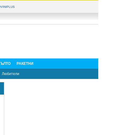
VINIPLUS
ЪЛТО
РАКЕТНИ
Любители