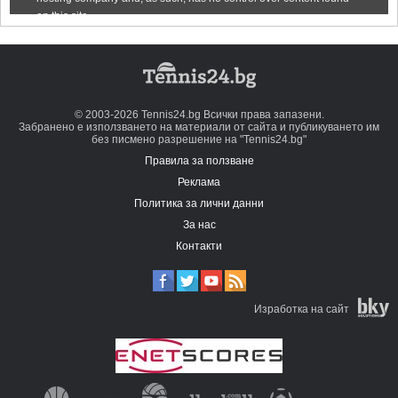
© 2003-2026 Tennis24.bg Всички права запазени.
Забранено е използването на материали от сайта и публикуването им
без писмено разрешение на "Tennis24.bg"
Правила за ползване
Реклама
Политика за лични данни
За нас
Контакти
Изработка на сайт