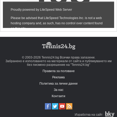
© 2003-2026 Tennis24.bg Всички права запазени.
Забранено е използването на материали от сайта и публикуването им
без писмено разрешение на "Tennis24.bg"
Правила за ползване
Реклама
Политика за лични данни
За нас
Контакти
Изработка на сайт