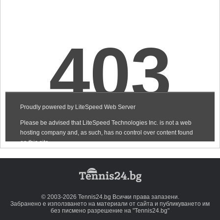
© 2003-2026 Tennis24.bg Всички права запазени.
Забранено е използването на материали от сайта и публикуването им
без писмено разрешение на "Tennis24.bg"