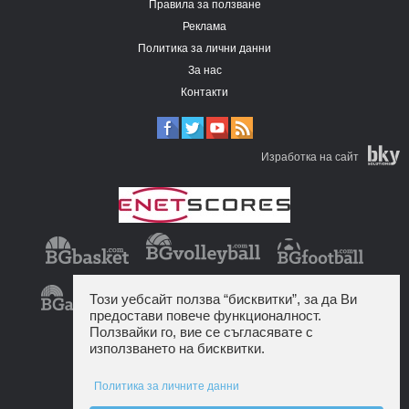
Правила за ползване
Реклама
Политика за лични данни
За нас
Контакти
Изработка на сайт
Този уебсайт ползва “бисквитки”, за да Ви
предостави повече функционалност.
Ползвайки го, вие се съгласявате с
използването на бисквитки.
Политика за личните данни