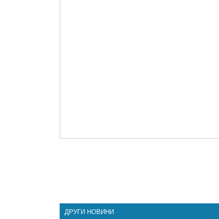
ДРУГИ НОВИНИ