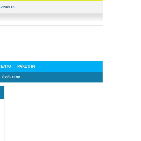
VINIPLUS
ЪЛТО
РАКЕТНИ
Любители