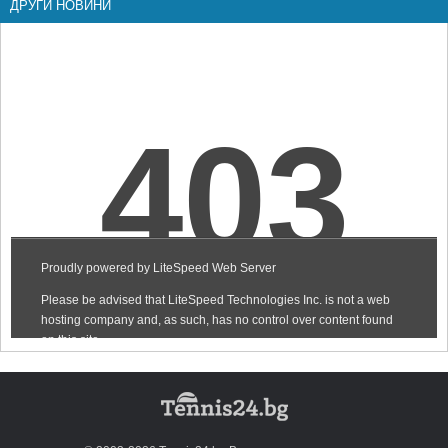
ДРУГИ НОВИНИ