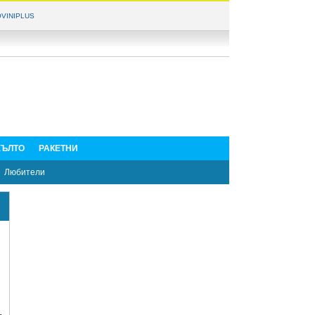
VINIPLUS
ЪЛТО
РАКЕТНИ
Любители
,