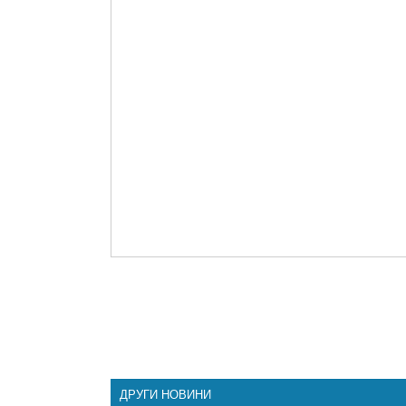
ДРУГИ НОВИНИ