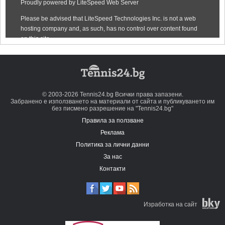
© 2003-2026 Tennis24.bg Всички права запазени.
Забранено е използването на материали от сайта и публикуването им
без писмено разрешение на "Tennis24.bg"
Правила за ползване
Реклама
Политика за лични данни
За нас
Контакти
Изработка на сайт