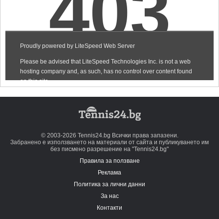
© 2003-2026 Tennis24.bg Всички права запазени.
Забранено е използването на материали от сайта и публикуването им
без писмено разрешение на "Tennis24.bg"
Правила за ползване
Реклама
Политика за лични данни
За нас
Контакти