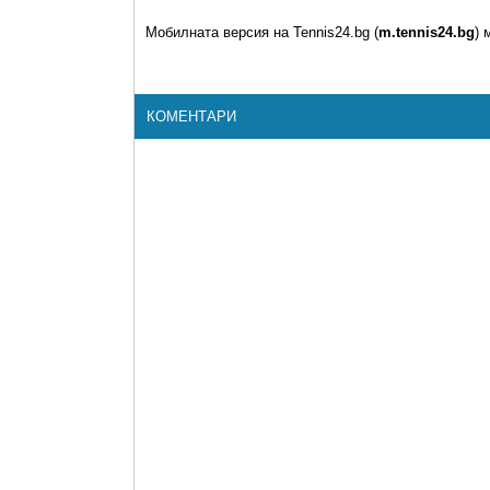
Мобилната версия на Tennis24.bg (
m.tennis24.bg
) 
КОМЕНТАРИ