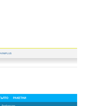
VINIPLUS
ЪЛТО
РАКЕТНИ