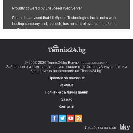
© 2003-2026 Tennis24.bg Всички права запазени.
Забранено е използването на материали от сайта и публикуването им
без писмено разрешение на "Tennis24.bg"
Правила за ползване
Реклама
Политика за лични данни
За нас
Контакти
Изработка на сайт